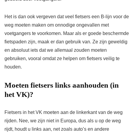
Het is dan ook vergeven dat veel fietsers een B-lijn voor de
weg moeten maken om onnodige ongevallen met
voetgangers te voorkomen. Maar als er goede beschermde
fietspaden zijn, maak er dan gebruik van. Ze zijn geweldig
en absoluut iets dat we allemaal zouden moeten
gebruiken, vooral omdat ze helpen om fietsers veilig te
houden.
Moeten fietsers links aanhouden (in
het VK)?
Fietsers in het VK moeten aan de linkerkant van de weg
rijden. Nee, we zijn niet in Europa, dus als u op de weg
rijdt, houdt u links aan, net zoals auto’s en andere