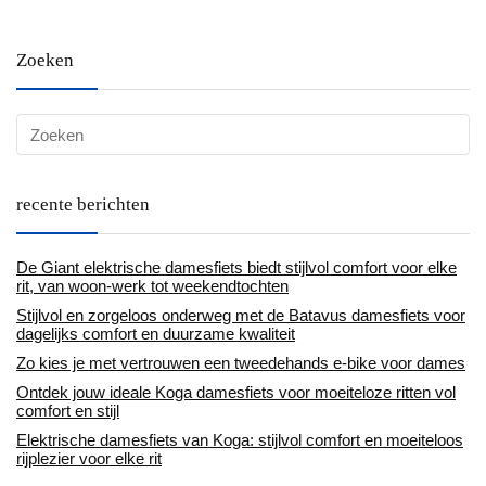
Zoeken
recente berichten
De Giant elektrische damesfiets biedt stijlvol comfort voor elke
rit, van woon-werk tot weekendtochten
Stijlvol en zorgeloos onderweg met de Batavus damesfiets voor
dagelijks comfort en duurzame kwaliteit
Zo kies je met vertrouwen een tweedehands e-bike voor dames
Ontdek jouw ideale Koga damesfiets voor moeiteloze ritten vol
comfort en stijl
Elektrische damesfiets van Koga: stijlvol comfort en moeiteloos
rijplezier voor elke rit