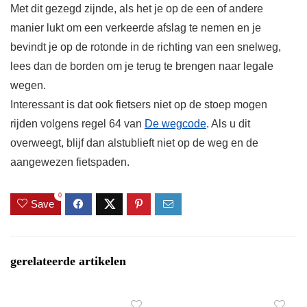
Met dit gezegd zijnde, als het je op de een of andere
manier lukt om een ​​verkeerde afslag te nemen en je
bevindt je op de rotonde in de richting van een snelweg,
lees dan de borden om je terug te brengen naar legale
wegen.
Interessant is dat ook fietsers niet op de stoep mogen
rijden volgens regel 64 van
De wegcode
. Als u dit
overweegt, blijf dan alstublieft niet op de weg en de
aangewezen fietspaden.
0
Save
gerelateerde artikelen