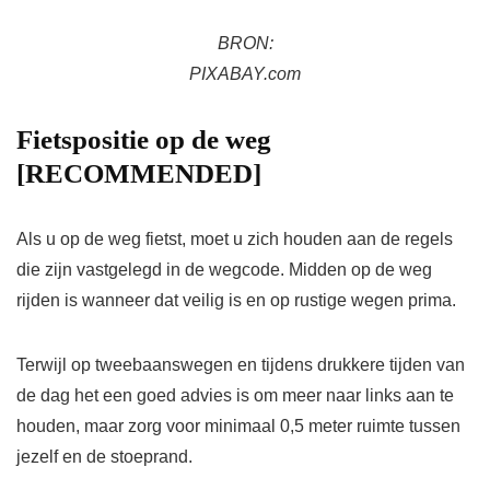
BRON:
PIXABAY.com
Fietspositie op de weg
[RECOMMENDED]
Als u op de weg fietst, moet u zich houden aan de regels
die zijn vastgelegd in de wegcode. Midden op de weg
rijden is wanneer dat veilig is en op rustige wegen prima.
Terwijl op tweebaanswegen en tijdens drukkere tijden van
de dag het een goed advies is om meer naar links aan te
houden, maar zorg voor minimaal 0,5 meter ruimte tussen
jezelf en de stoeprand.