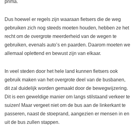
prima.
Dus hoewel er regels zijn waaraan fietsers die de weg
gebruiken zich nog steeds moeten houden, hebben ze het
recht om de overgrote meerderheid van de wegen te
gebruiken, evenals auto’s en paarden. Daarom moeten we
allemaal oplettend en bewust zijn van elkaar.
In veel steden door het hele land kunnen fietsers ook
gebruik maken van het overgrote deel van de busbanen,
dit zal duidelijk worden gemaakt door de bewegwijzering.
Dit is een geweldige manier om langs stilstaand verkeer te
suizen! Maar vergeet niet om de bus aan de linkerkant te
passeren, naast de stoeprand, aangezien er mensen in en
uit de bus zullen stappen.