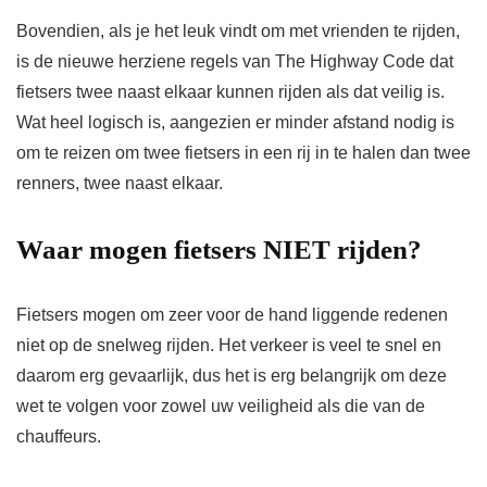
Bovendien, als je het leuk vindt om met vrienden te rijden,
is de nieuwe herziene regels van The Highway Code dat
fietsers twee naast elkaar kunnen rijden als dat veilig is.
Wat heel logisch is, aangezien er minder afstand nodig is
om te reizen om twee fietsers in een rij in te halen dan twee
renners, twee naast elkaar.
Waar mogen fietsers NIET rijden?
Fietsers mogen om zeer voor de hand liggende redenen
niet op de snelweg rijden. Het verkeer is veel te snel en
daarom erg gevaarlijk, dus het is erg belangrijk om deze
wet te volgen voor zowel uw veiligheid als die van de
chauffeurs.