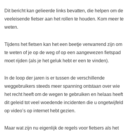
Dit bericht kan gelieerde links bevatten, die helpen om de
veeleisende fietser aan het rollen te houden. Kom meer te
weten.
Tijdens het fietsen kan het een beetje verwarrend zijn om
te weten of je op de weg of op een aangewezen fietspad
moet rijden (als je het geluk hebt er een te vinden).
In de loop der jaren is er tussen de verschillende
weggebruikers steeds meer spanning ontstaan ​​over wie
het recht heeft om de wegen te gebruiken en helaas heeft
dit geleid tot veel woedende incidenten die u ongetwijfeld
op video’s op internet hebt gezien.
Maar wat zijn nu eigenlijk de regels voor fietsers als het