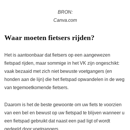
BRON:
Canva.com
Waar moeten fietsers rijden?
Het is aantoonbaar dat fietsers op een aangewezen
fietspad rijden, maar sommige in het VK zijn ongeschikt:
vaak bezaaid met zich niet bewuste voetgangers (en
honden aan de lijn) die het fietspad opwandelen in de weg
van tegemoetkomende fietsers.
Daarom is het de beste gewoonte om uw fiets te voorzien
van een bel en bewust op uw fietspad te blijven wanneer u
een fietspad gebruikt dat naast een pad ligt of wordt
gedeeld door voetgangers.