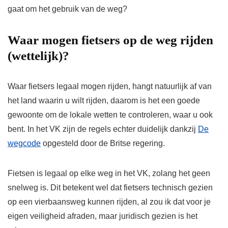
gaat om het gebruik van de weg?
Waar mogen fietsers op de weg rijden
(wettelijk)?
Waar fietsers legaal mogen rijden, hangt natuurlijk af van
het land waarin u wilt rijden, daarom is het een goede
gewoonte om de lokale wetten te controleren, waar u ook
bent. In het VK zijn de regels echter duidelijk dankzij
De
wegcode
opgesteld door de Britse regering.
Fietsen is legaal op elke weg in het VK, zolang het geen
snelweg is. Dit betekent wel dat fietsers technisch gezien
op een vierbaansweg kunnen rijden, al zou ik dat voor je
eigen veiligheid afraden, maar juridisch gezien is het