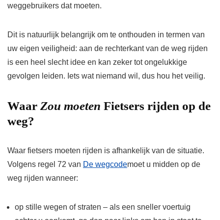
weggebruikers dat moeten.
Dit is natuurlijk belangrijk om te onthouden in termen van
uw eigen veiligheid: aan de rechterkant van de weg rijden
is een heel slecht idee en kan zeker tot ongelukkige
gevolgen leiden. Iets wat niemand wil, dus hou het veilig.
Waar
Zou moeten
Fietsers rijden op de
weg?
Waar fietsers moeten rijden is afhankelijk van de situatie.
Volgens regel 72 van
De wegcode
moet u midden op de
weg rijden wanneer:
op stille wegen of straten – als een sneller voertuig