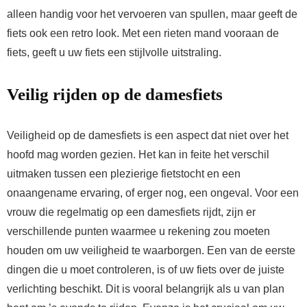
alleen handig voor het vervoeren van spullen, maar geeft de
fiets ook een retro look. Met een rieten mand vooraan de
fiets, geeft u uw fiets een stijlvolle uitstraling.
Veilig rijden op de damesfiets
Veiligheid op de damesfiets is een aspect dat niet over het
hoofd mag worden gezien. Het kan in feite het verschil
uitmaken tussen een plezierige fietstocht en een
onaangename ervaring, of erger nog, een ongeval. Voor een
vrouw die regelmatig op een damesfiets rijdt, zijn er
verschillende punten waarmee u rekening zou moeten
houden om uw veiligheid te waarborgen. Een van de eerste
dingen die u moet controleren, is of uw fiets over de juiste
verlichting beschikt. Dit is vooral belangrijk als u van plan