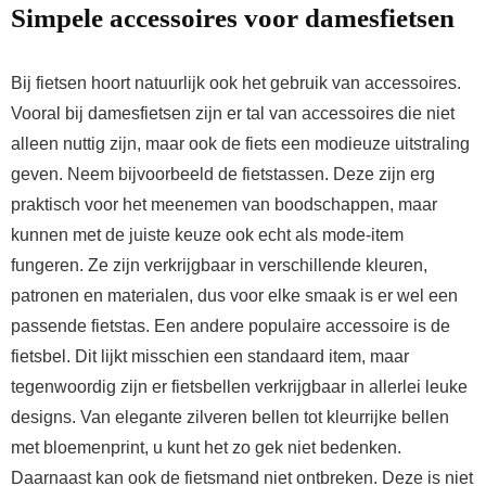
Simpele accessoires voor damesfietsen
Bij fietsen hoort natuurlijk ook het gebruik van accessoires.
Vooral bij damesfietsen zijn er tal van accessoires die niet
alleen nuttig zijn, maar ook de fiets een modieuze uitstraling
geven. Neem bijvoorbeeld de fietstassen. Deze zijn erg
praktisch voor het meenemen van boodschappen, maar
kunnen met de juiste keuze ook echt als mode-item
fungeren. Ze zijn verkrijgbaar in verschillende kleuren,
patronen en materialen, dus voor elke smaak is er wel een
passende fietstas. Een andere populaire accessoire is de
fietsbel. Dit lijkt misschien een standaard item, maar
tegenwoordig zijn er fietsbellen verkrijgbaar in allerlei leuke
designs. Van elegante zilveren bellen tot kleurrijke bellen
met bloemenprint, u kunt het zo gek niet bedenken.
Daarnaast kan ook de fietsmand niet ontbreken. Deze is niet