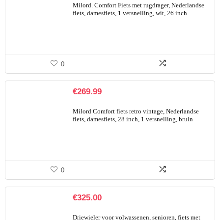
Milord. Comfort Fiets met rugdrager, Nederlandse
fiets, damesfiets, 1 versnelling, wit, 26 inch
0
€
269.99
Milord Comfort fiets retro vintage, Nederlandse
fiets, damesfiets, 28 inch, 1 versnelling, bruin
0
€
325.00
Driewieler voor volwassenen, senioren, fiets met