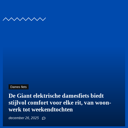
Dames fiets
De Giant elektrische damesfiets biedt
stijlvol comfort voor elke rit, van woon-
werk tot weekendtochten
december 26, 2025