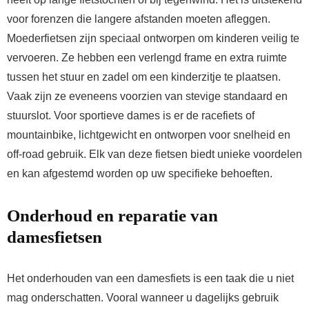
voor forenzen die langere afstanden moeten afleggen.
Moederfietsen zijn speciaal ontworpen om kinderen veilig te
vervoeren. Ze hebben een verlengd frame en extra ruimte
tussen het stuur en zadel om een kinderzitje te plaatsen.
Vaak zijn ze eveneens voorzien van stevige standaard en
stuurslot. Voor sportieve dames is er de racefiets of
mountainbike, lichtgewicht en ontworpen voor snelheid en
off-road gebruik. Elk van deze fietsen biedt unieke voordelen
en kan afgestemd worden op uw specifieke behoeften.
Onderhoud en reparatie van
damesfietsen
Het onderhouden van een damesfiets is een taak die u niet
mag onderschatten. Vooral wanneer u dagelijks gebruik