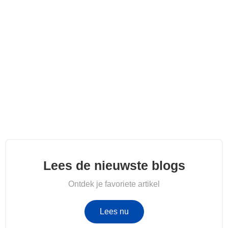
Lees de nieuwste blogs
Ontdek je favoriete artikel
Lees nu