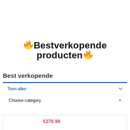
Bestverkopende
producten
Best verkopende
Toon alles
Choose category
€
279.99