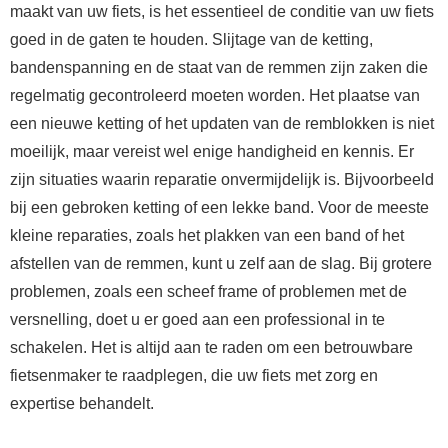
maakt van uw fiets, is het essentieel de conditie van uw fiets
goed in de gaten te houden. Slijtage van de ketting,
bandenspanning en de staat van de remmen zijn zaken die
regelmatig gecontroleerd moeten worden. Het plaatse van
een nieuwe ketting of het updaten van de remblokken is niet
moeilijk, maar vereist wel enige handigheid en kennis. Er
zijn situaties waarin reparatie onvermijdelijk is. Bijvoorbeeld
bij een gebroken ketting of een lekke band. Voor de meeste
kleine reparaties, zoals het plakken van een band of het
afstellen van de remmen, kunt u zelf aan de slag. Bij grotere
problemen, zoals een scheef frame of problemen met de
versnelling, doet u er goed aan een professional in te
schakelen. Het is altijd aan te raden om een betrouwbare
fietsenmaker te raadplegen, die uw fiets met zorg en
expertise behandelt.