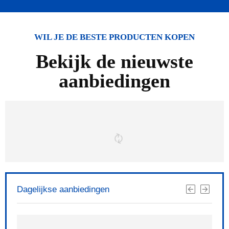
WIL JE DE BESTE PRODUCTEN KOPEN
Bekijk de nieuwste
aanbiedingen
Dagelijkse aanbiedingen