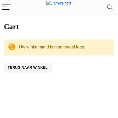
Cart
Uw winkelmand is momenteel leeg.
TERUG NAAR WINKEL