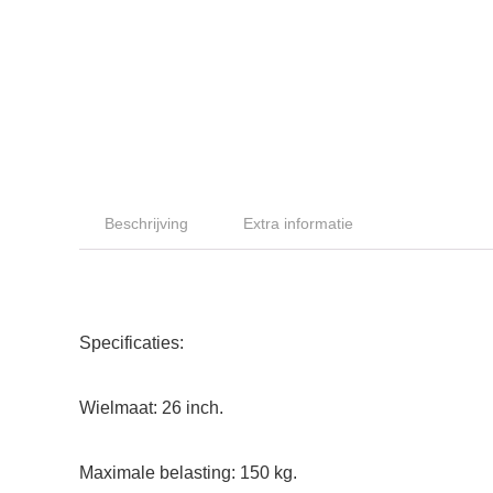
Beschrijving
Extra informatie
Specificaties:
Wielmaat: 26 inch.
Maximale belasting: 150 kg.