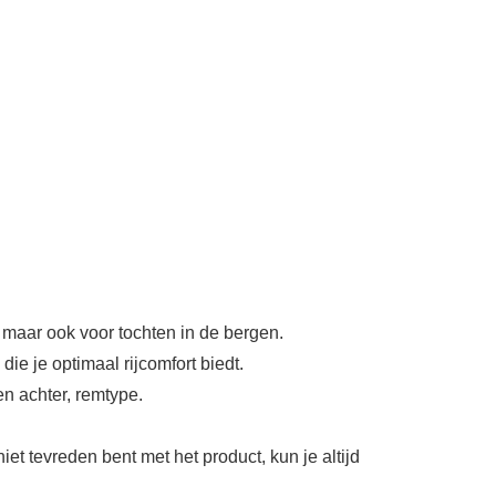
, maar ook voor tochten in de bergen.
e je optimaal rijcomfort biedt.
n achter, remtype.
et tevreden bent met het product, kun je altijd