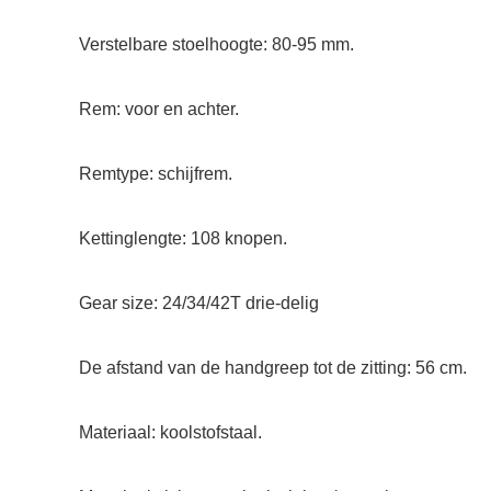
Verstelbare stoelhoogte: 80-95 mm.
Rem: voor en achter.
Remtype: schijfrem.
Kettinglengte: 108 knopen.
Gear size: 24/34/42T drie-delig
De afstand van de handgreep tot de zitting: 56 cm.
Materiaal: koolstofstaal.