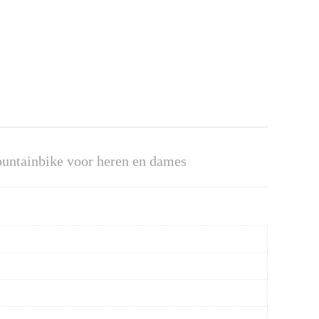
untainbike voor heren en dames