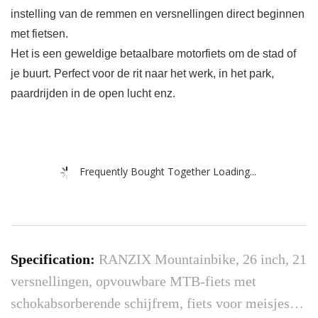
instelling van de remmen en versnellingen direct beginnen
met fietsen.
Het is een geweldige betaalbare motorfiets om de stad of
je buurt. Perfect voor de rit naar het werk, in het park,
paardrijden in de open lucht enz.
Frequently Bought Together Loading...
Specification:
RANZIX Mountainbike, 26 inch, 21
versnellingen, opvouwbare MTB-fiets met
schokabsorberende schijfrem, fiets voor meisjes…