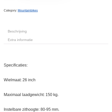
Category:
Mountainbikes
Beschrijving
Extra informatie
Specificaties:
Wielmaat: 26 inch
Maximaal laadgewicht: 150 kg.
Instelbare zithoogte: 80-95 mm.