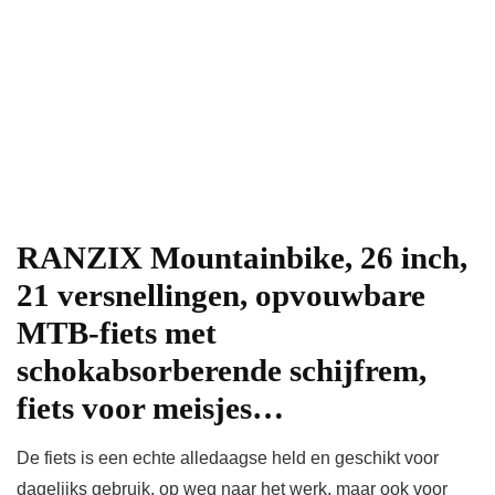
RANZIX Mountainbike, 26 inch,
21 versnellingen, opvouwbare
MTB-fiets met
schokabsorberende schijfrem,
fiets voor meisjes…
De fiets is een echte alledaagse held en geschikt voor
dagelijks gebruik, op weg naar het werk, maar ook voor