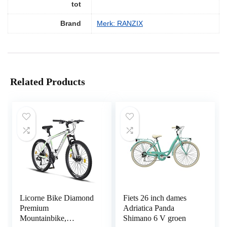
tot
Brand
Merk: RANZIX
Related Products
Licorne Bike Diamond
Fiets 26 inch dames
Premium
Adriatica Panda
Mountainbike,
Shimano 6 V groen