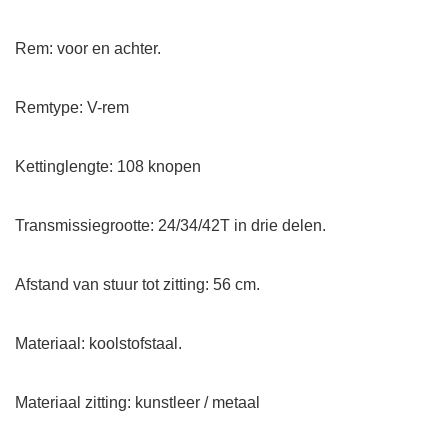
Rem: voor en achter.
Remtype: V-rem
Kettinglengte: 108 knopen
Transmissiegrootte: 24/34/42T in drie delen.
Afstand van stuur tot zitting: 56 cm.
Materiaal: koolstofstaal.
Materiaal zitting: kunstleer / metaal