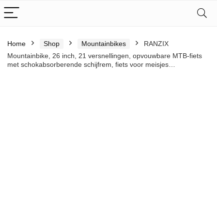
Home
Shop
Mountainbikes
RANZIX
Mountainbike, 26 inch, 21 versnellingen, opvouwbare MTB-fiets
met schokabsorberende schijfrem, fiets voor meisjes…