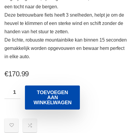
een tocht naar de bergen.
Deze betrouwbare fiets heeft 3 snelheden, helpt je om de
heuvel te klimmen of een sterke wind en schift zonder de
handen van het stuur te zetten.
De lichte, robuuste mountainbike kan binnen 15 seconden
gemakkelijk worden opgevouwen en bewaar hem perfect
in elke auto.
€
170.99
TOEVOEGEN
AAN
WINKELWAGEN