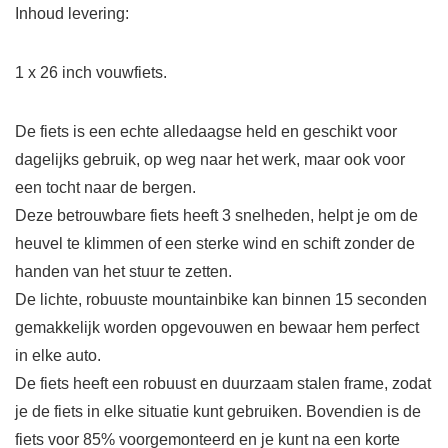
Inhoud levering:
1 x 26 inch vouwfiets.
De fiets is een echte alledaagse held en geschikt voor
dagelijks gebruik, op weg naar het werk, maar ook voor
een tocht naar de bergen.
Deze betrouwbare fiets heeft 3 snelheden, helpt je om de
heuvel te klimmen of een sterke wind en schift zonder de
handen van het stuur te zetten.
De lichte, robuuste mountainbike kan binnen 15 seconden
gemakkelijk worden opgevouwen en bewaar hem perfect
in elke auto.
De fiets heeft een robuust en duurzaam stalen frame, zodat
je de fiets in elke situatie kunt gebruiken. Bovendien is de
fiets voor 85% voorgemonteerd en je kunt na een korte