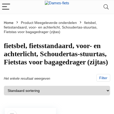
Home
Product Meegeleverde onderdelen
‎fietsbel,
fietsstandaard, voor- en achterlicht, Schoudertas-stuurtas,
Fietstas voor bagagedrager (zijtas)
‎fietsbel, fietsstandaard, voor- en
achterlicht, Schoudertas-stuurtas,
Fietstas voor bagagedrager (zijtas)
Filter
Het enkele resultaat weergeven