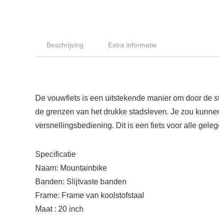
Beschrijving
Extra informatie
De vouwfiets is een uitstekende manier om door de st
de grenzen van het drukke stadsleven. Je zou kunnen 
versnellingsbediening. Dit is een fiets voor alle gel
Specificatie
Naam: Mountainbike
Banden: Slijtvaste banden
Frame: Frame van koolstofstaal
Maat : 20 inch