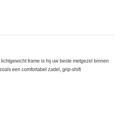
lichtgewicht frame is hij uw beste metgezel binnen
als een comfortabel zadel, grip-shift