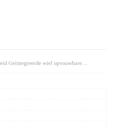
lheid Geïntegreerde wiel opvouwbare…