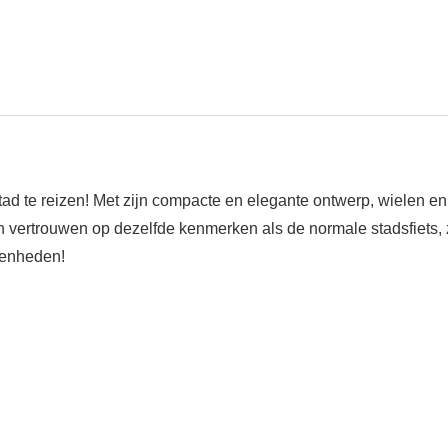
ad te reizen! Met zijn compacte en elegante ontwerp, wielen en 
vertrouwen op dezelfde kenmerken als de normale stadsfiets, zo
egenheden!