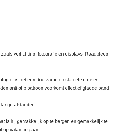
oals verlichting, fotografie en displays. Raadpleeg
gie, is het een duurzame en stabiele cruiser.
 anti-slip patroon voorkomt effectief gladde band
 lange afstanden
is hij gemakkelijk op te bergen en gemakkelijk te
f op vakantie gaan.