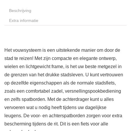
Beschrijving
Extra informatie
Het vouwsysteem is een uitstekende manier om door de
stad te reizen! Met zijn compacte en elegante ontwerp,
wielen en lichtgewicht frame, is het uw beste metgezel in
de grenzen van het drukke stadsleven. U kunt vertrouwen
op dezelfde eigenschappen als de normale stadsfiets,
zoals een comfortabel zadel, versnellingspookbediening
en zelfs spatborden. Met de achterdrager kunt u alles
vervoeren wat u nodig heeft tijdens uw dagelijkse
leugens. De voor- en achterspatborden zorgen voor extra
bescherming tijdens de rit. Dit is een fiets voor alle