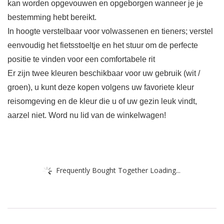
kan worden opgevouwen en opgeborgen wanneer je je
bestemming hebt bereikt.
In hoogte verstelbaar voor volwassenen en tieners; verstel
eenvoudig het fietsstoeltje en het stuur om de perfecte
positie te vinden voor een comfortabele rit
Er zijn twee kleuren beschikbaar voor uw gebruik (wit /
groen), u kunt deze kopen volgens uw favoriete kleur
reisomgeving en de kleur die u of uw gezin leuk vindt,
aarzel niet. Word nu lid van de winkelwagen!
Frequently Bought Together Loading...