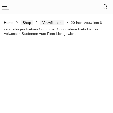
Home
Shop
Vouwfietsen
20-inch Vouwfiets 6-
versnellingen Fietsen Commuter Opvouwbare Fiets Dames
Volwassen Studenten Auto Fiets Lichtgewicht…