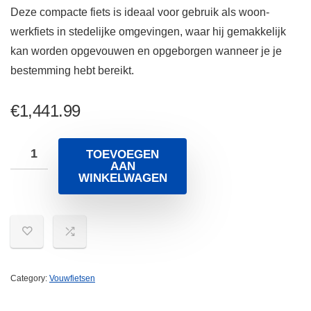
Deze compacte fiets is ideaal voor gebruik als woon-
werkfiets in stedelijke omgevingen, waar hij gemakkelijk
kan worden opgevouwen en opgeborgen wanneer je je
bestemming hebt bereikt.
€
1,441.99
TOEVOEGEN
AAN
WINKELWAGEN
Category:
Vouwfietsen