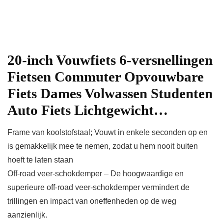
20-inch Vouwfiets 6-versnellingen
Fietsen Commuter Opvouwbare
Fiets Dames Volwassen Studenten
Auto Fiets Lichtgewicht…
Frame van koolstofstaal; Vouwt in enkele seconden op en
is gemakkelijk mee te nemen, zodat u hem nooit buiten
hoeft te laten staan
Off-road veer-schokdemper – De hoogwaardige en
superieure off-road veer-schokdemper vermindert de
trillingen en impact van oneffenheden op de weg
aanzienlijk.