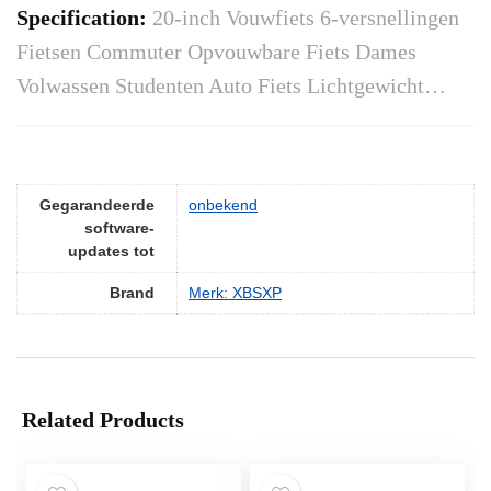
Specification:
20-inch Vouwfiets 6-versnellingen
Fietsen Commuter Opvouwbare Fiets Dames
Volwassen Studenten Auto Fiets Lichtgewicht…
Gegarandeerde
‎onbekend
software-
updates tot
Brand
Merk: XBSXP
Related Products