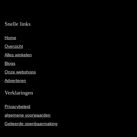
Snelle links
Home
Overzicht
Alles winkelen
Blogs
Onze webshops
Adverteren
Verklaringen
Privacybeleid
algemene voorwaarden
Gelieerde openbaarmaking