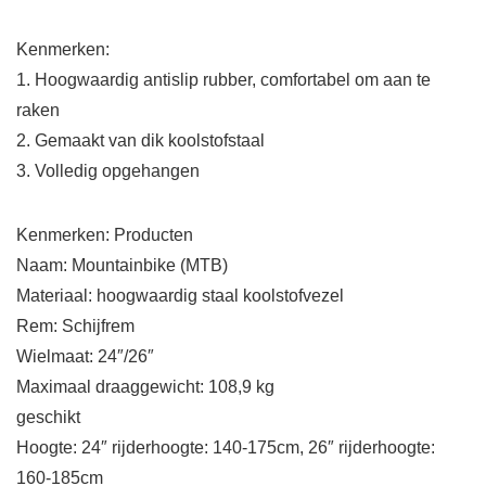
Kenmerken:
1. Hoogwaardig antislip rubber, comfortabel om aan te
raken
2. Gemaakt van dik koolstofstaal
3. Volledig opgehangen
Kenmerken: Producten
Naam: Mountainbike (MTB)
Materiaal: hoogwaardig staal koolstofvezel
Rem: Schijfrem
Wielmaat: 24″/26″
Maximaal draaggewicht: 108,9 kg
geschikt
Hoogte: 24″ rijderhoogte: 140-175cm, 26″ rijderhoogte:
160-185cm