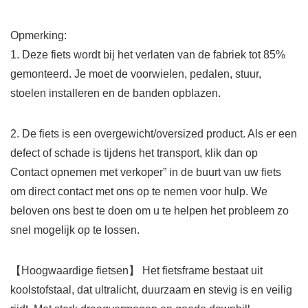
Opmerking:
1. Deze fiets wordt bij het verlaten van de fabriek tot 85%
gemonteerd. Je moet de voorwielen, pedalen, stuur,
stoelen installeren en de banden opblazen.
2. De fiets is een overgewicht/oversized product. Als er een
defect of schade is tijdens het transport, klik dan op
Contact opnemen met verkoper” in de buurt van uw fiets
om direct contact met ons op te nemen voor hulp. We
beloven ons best te doen om u te helpen het probleem zo
snel mogelijk op te lossen.
【Hoogwaardige fietsen】 Het fietsframe bestaat uit
koolstofstaal, dat ultralicht, duurzaam en stevig is en veilig