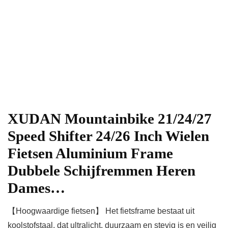
XUDAN Mountainbike 21/24/27
Speed Shifter 24/26 Inch Wielen
Fietsen Aluminium Frame
Dubbele Schijfremmen Heren
Dames…
【Hoogwaardige fietsen】 Het fietsframe bestaat uit
koolstofstaal, dat ultralicht, duurzaam en stevig is en veilig