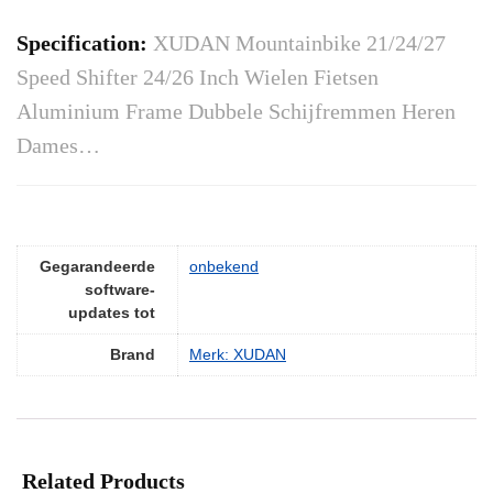
Specification:
XUDAN Mountainbike 21/24/27
Speed Shifter 24/26 Inch Wielen Fietsen
Aluminium Frame Dubbele Schijfremmen Heren
Dames…
Gegarandeerde
‎onbekend
software-
updates tot
Brand
Merk: XUDAN
Related Products