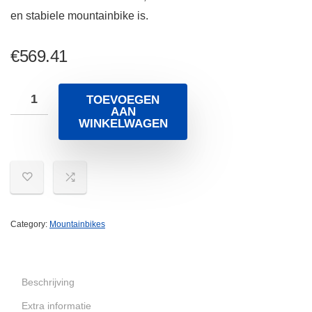
en stabiele mountainbike is.
€
569.41
TOEVOEGEN
AAN
WINKELWAGEN
Category:
Mountainbikes
Beschrijving
Extra informatie