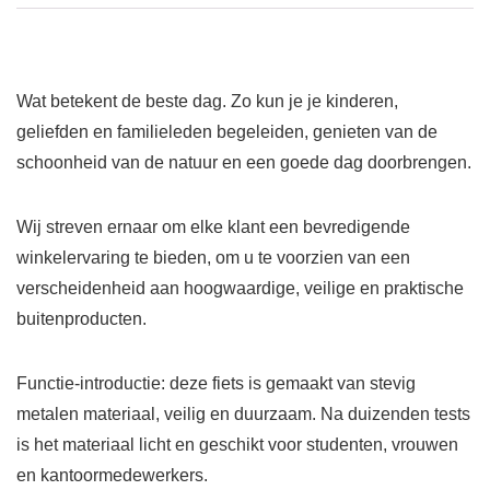
Wat betekent de beste dag. Zo kun je je kinderen,
geliefden en familieleden begeleiden, genieten van de
schoonheid van de natuur en een goede dag doorbrengen.
Wij streven ernaar om elke klant een bevredigende
winkelervaring te bieden, om u te voorzien van een
verscheidenheid aan hoogwaardige, veilige en praktische
buitenproducten.
Functie-introductie: deze fiets is gemaakt van stevig
metalen materiaal, veilig en duurzaam. Na duizenden tests
is het materiaal licht en geschikt voor studenten, vrouwen
en kantoormedewerkers.