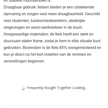
en stabiele mountainbike is.
Draagbaar gebruik: fietsen bieden je een uitstekende
rijervaring en zorgen voor meer draagbaarheid. Geschikt
voor studenten, kantoormedewerkers, stedelijke
omgevingen en woon-werkverkeer in de buurt.
Hoogwaardige materialen: de fiets heeft een sterk en
duurzaam stalen frame, zodat je hem in elke situatie kunt
gebruiken. Bovendien is de fiets 85% voorgemonteerd en
kun je direct na het kort instellen van de remmen en
versnellingen beginnen.
Frequently Bought Together Loading...