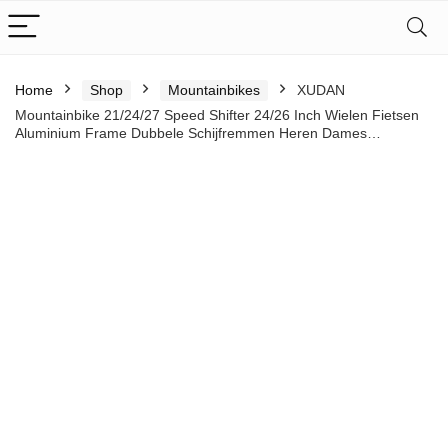
Home
Shop
Mountainbikes
XUDAN
Mountainbike 21/24/27 Speed Shifter 24/26 Inch Wielen Fietsen
Aluminium Frame Dubbele Schijfremmen Heren Dames…