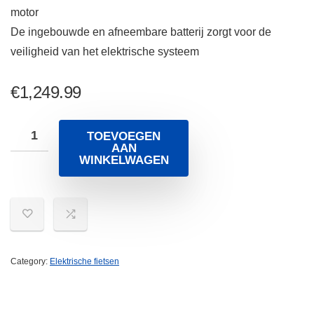
motor
De ingebouwde en afneembare batterij zorgt voor de
veiligheid van het elektrische systeem
€
1,249.99
TOEVOEGEN
AAN
WINKELWAGEN
Category:
Elektrische fietsen