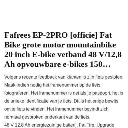
Fafrees EP-2PRO [officie] Fat
Bike grote motor mountainbike
20 inch E-bike vetband 48 V/12,8
Ah opvouwbare e-bikes 150…
Volgens recente feedback van klanten is zijn fiets gestolen.
Maak indien nodig het framenummer op de fiets
fotograferen. Het framenummer is net als je paspoort, het is
de unieke identificatie van je fiets. Dit is het enige bewijs
om je fiets te vinden. Het framenummer bevindt zich
normaal gesproken onderkant van de fiets.
48 V 12,8 Ah energiezuinige batterij, Fat Tire. Upgrade