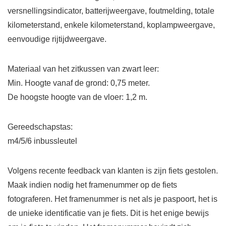
versnellingsindicator, batterijweergave, foutmelding, totale
kilometerstand, enkele kilometerstand, koplampweergave,
eenvoudige rijtijdweergave.
Materiaal van het zitkussen van zwart leer:
Min. Hoogte vanaf de grond: 0,75 meter.
De hoogste hoogte van de vloer: 1,2 m.
Gereedschapstas:
m4/5/6 inbussleutel
Volgens recente feedback van klanten is zijn fiets gestolen.
Maak indien nodig het framenummer op de fiets
fotograferen. Het framenummer is net als je paspoort, het is
de unieke identificatie van je fiets. Dit is het enige bewijs