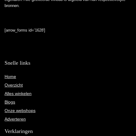
bronnen.
[arrow_forms id=’1628′]
Snelle links
Home
Overzicht
Alles winkelen
Blogs
Onze webshops
Adverteren
Verklaringen