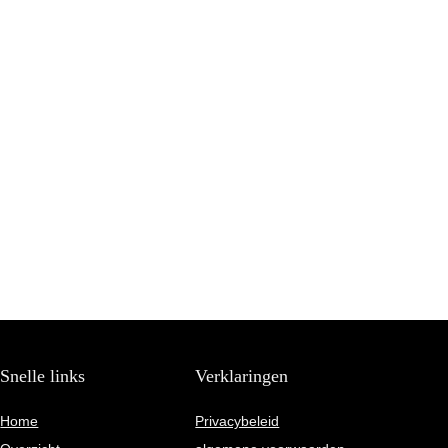
Snelle links
Verklaringen
Home
Privacybeleid