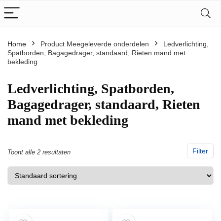
Home
Product Meegeleverde onderdelen
‎Ledverlichting,
Spatborden, Bagagedrager, standaard, Rieten mand met
bekleding
‎Ledverlichting, Spatborden,
Bagagedrager, standaard, Rieten
mand met bekleding
Filter
Toont alle 2 resultaten