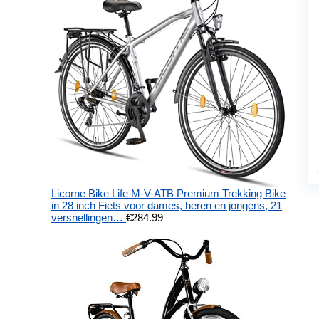
Licorne Bike Life M-V-ATB Premium Trekking Bike
in 28 inch Fiets voor dames, heren en jongens, 21
versnellingen…
€
284.99