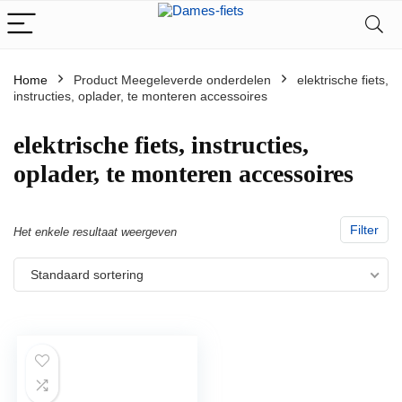
Home
Product Meegeleverde onderdelen
‎elektrische fiets,
instructies, oplader, te monteren accessoires
‎elektrische fiets, instructies,
oplader, te monteren accessoires
Filter
Het enkele resultaat weergeven
Standaard sortering