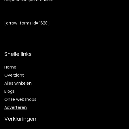
[arrow_forms id=’1628′]
Snelle links
Home
Overzicht
Alles winkelen
Blogs
Onze webshops
Adverteren
Verklaringen