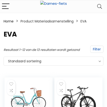
Home
Product Materiaalsamenstelling
‎EVA
‎EVA
Filter
Resultaat 1–12 van de 13 resultaten wordt getoond
Standaard sortering