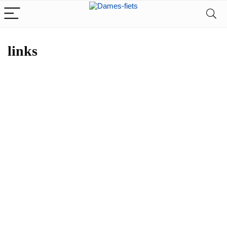
links