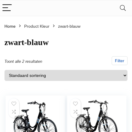
Home
Product Kleur
‎zwart-blauw
‎zwart-blauw
Filter
Toont alle 2 resultaten