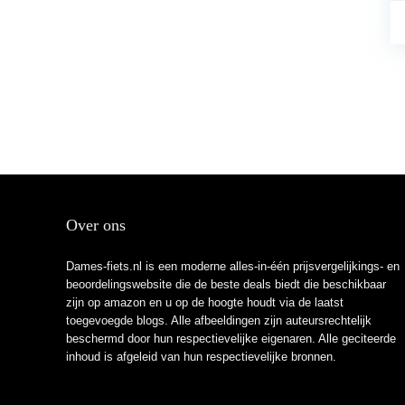
Over ons
Dames-fiets.nl is een moderne alles-in-één prijsvergelijkings- en
beoordelingswebsite die de beste deals biedt die beschikbaar
zijn op amazon en u op de hoogte houdt via de laatst
toegevoegde blogs. Alle afbeeldingen zijn auteursrechtelijk
beschermd door hun respectievelijke eigenaren. Alle geciteerde
inhoud is afgeleid van hun respectievelijke bronnen.