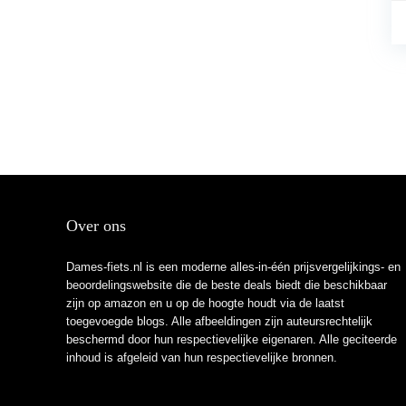
Over ons
Dames-fiets.nl is een moderne alles-in-één prijsvergelijkings- en
beoordelingswebsite die de beste deals biedt die beschikbaar
zijn op amazon en u op de hoogte houdt via de laatst
toegevoegde blogs. Alle afbeeldingen zijn auteursrechtelijk
beschermd door hun respectievelijke eigenaren. Alle geciteerde
inhoud is afgeleid van hun respectievelijke bronnen.