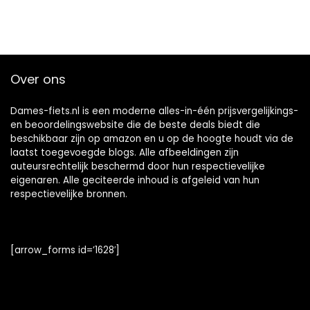
Over ons
Dames-fiets.nl is een moderne alles-in-één prijsvergelijkings-
en beoordelingswebsite die de beste deals biedt die
beschikbaar zijn op amazon en u op de hoogte houdt via de
laatst toegevoegde blogs. Alle afbeeldingen zijn
auteursrechtelijk beschermd door hun respectievelijke
eigenaren. Alle geciteerde inhoud is afgeleid van hun
respectievelijke bronnen.
[arrow_forms id=’1628′]