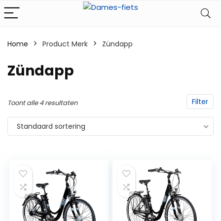
Home
Product Merk
‎Zündapp
‎Zündapp
Filter
Toont alle 4 resultaten
Standaard sortering