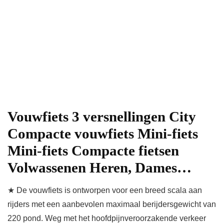
Vouwfiets 3 versnellingen City
Compacte vouwfiets Mini-fiets
Mini-fiets Compacte fietsen
Volwassenen Heren, Dames…
★ De vouwfiets is ontworpen voor een breed scala aan
rijders met een aanbevolen maximaal berijdersgewicht van
220 pond. Weg met het hoofdpijnveroorzakende verkeer