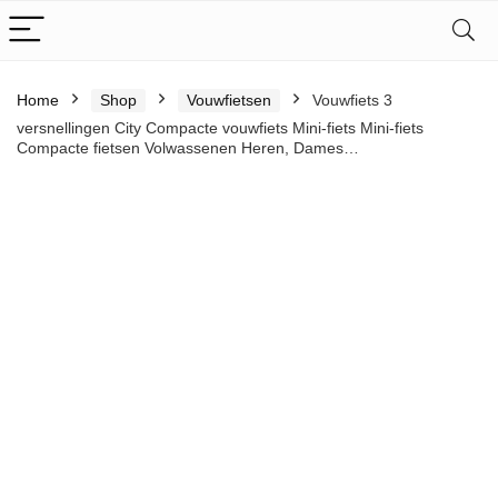
Home
Shop
Vouwfietsen
Vouwfiets 3
versnellingen City Compacte vouwfiets Mini-fiets Mini-fiets
Compacte fietsen Volwassenen Heren, Dames…