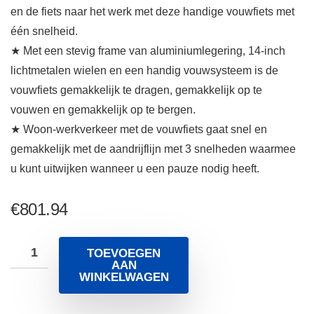
en de fiets naar het werk met deze handige vouwfiets met
één snelheid.
★ Met een stevig frame van aluminiumlegering, 14-inch
lichtmetalen wielen en een handig vouwsysteem is de
vouwfiets gemakkelijk te dragen, gemakkelijk op te
vouwen en gemakkelijk op te bergen.
★ Woon-werkverkeer met de vouwfiets gaat snel en
gemakkelijk met de aandrijflijn met 3 snelheden waarmee
u kunt uitwijken wanneer u een pauze nodig heeft.
€
801.94
TOEVOEGEN
AAN
WINKELWAGEN