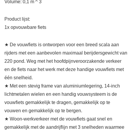
Volume: 0,1 m ^ 3
Product lijst:
1x opvouwbare fiets
★ De vouwfiets is ontworpen voor een breed scala aan
rijders met een aanbevolen maximaal berijdersgewicht van
220 pond. Weg met het hoofdpijnveroorzakende verkeer
en de fiets naar het werk met deze handige vouwfiets met
één snelheid.
★ Met een stevig frame van aluminiumlegering, 14-inch
lichtmetalen wielen en een handig vouwsysteem is de
vouwfiets gemakkelijk te dragen, gemakkelijk op te
vouwen en gemakkelijk op te bergen.
★ Woon-werkverkeer met de vouwfiets gaat snel en
gemakkelijk met de aandrijflijn met 3 snelheden waarmee