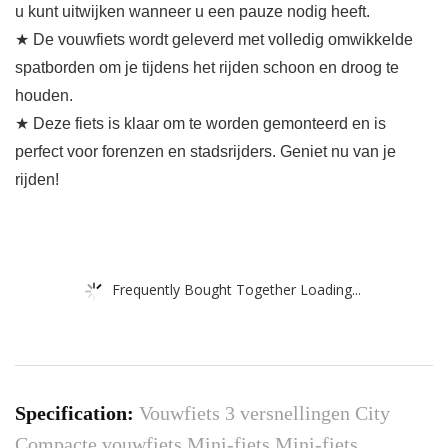
u kunt uitwijken wanneer u een pauze nodig heeft.
★ De vouwfiets wordt geleverd met volledig omwikkelde
spatborden om je tijdens het rijden schoon en droog te
houden.
★ Deze fiets is klaar om te worden gemonteerd en is
perfect voor forenzen en stadsrijders. Geniet nu van je
rijden!
Frequently Bought Together Loading...
Specification:
Vouwfiets 3 versnellingen City
Compacte vouwfiets Mini-fiets Mini-fiets