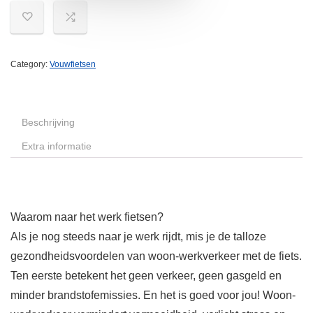
Category:
Vouwfietsen
Beschrijving
Extra informatie
Waarom naar het werk fietsen?
Als je nog steeds naar je werk rijdt, mis je de talloze
gezondheidsvoordelen van woon-werkverkeer met de fiets.
Ten eerste betekent het geen verkeer, geen gasgeld en
minder brandstofemissies. En het is goed voor jou! Woon-