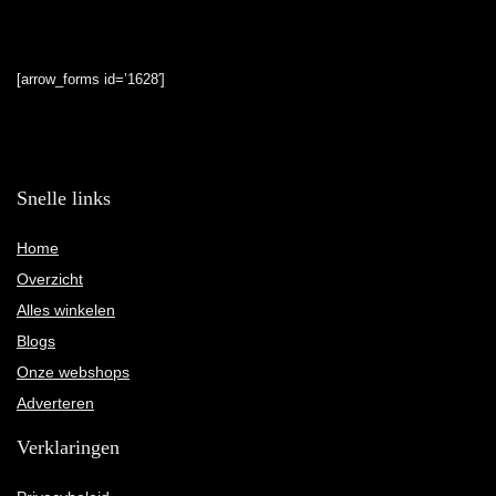
[arrow_forms id=’1628′]
Snelle links
Home
Overzicht
Alles winkelen
Blogs
Onze webshops
Adverteren
Verklaringen