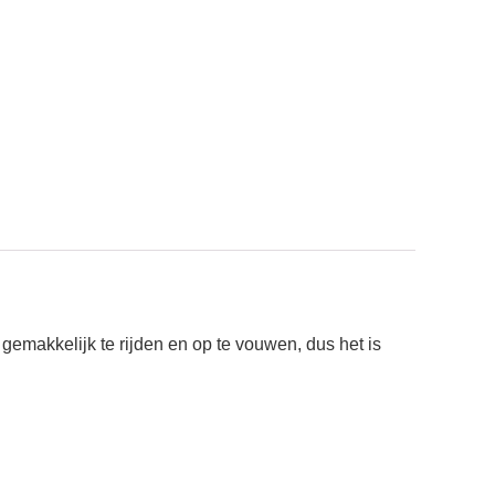
gemakkelijk te rijden en op te vouwen, dus het is