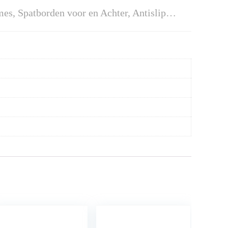
mes, Spatborden voor en Achter, Antislip…